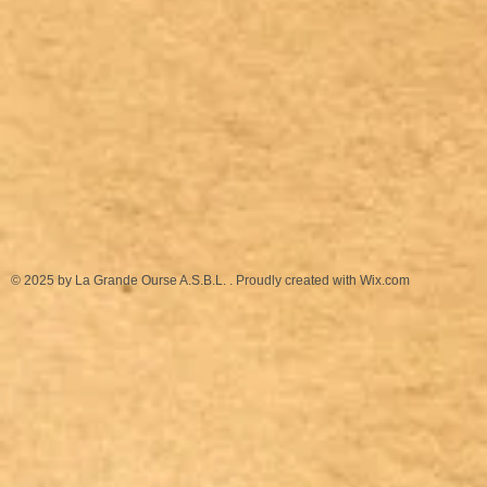
© 2025 by La Grande Ourse A.S.B.L. . Proudly created with
Wix.com