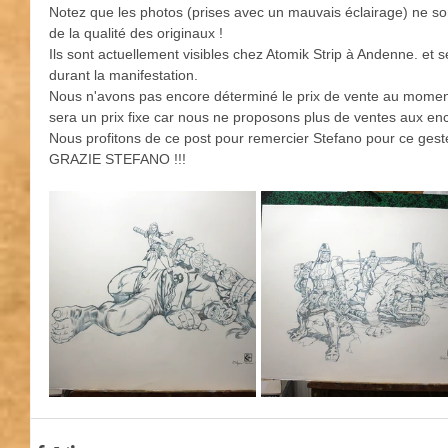
Notez que les photos (prises avec un mauvais éclairage) ne so
de la qualité des originaux !
Ils sont actuellement visibles chez Atomik Strip à Andenne. et 
durant la manifestation.
Nous n'avons pas encore déterminé le prix de vente au moment
sera un prix fixe car nous ne proposons plus de ventes aux en
Nous profitons de ce post pour remercier Stefano pour ce ges
GRAZIE STEFANO !!!