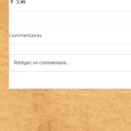
Commentaires
Rédigez un commentaire...