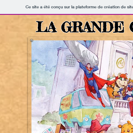
Ce site a été conçu sur la plateforme de création de sit
LA GRANDE O